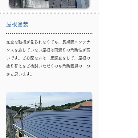
屋根塗装
完全な破損が見られなくても、長期間メンテナ
ンスを施していない屋根は雨漏りの危険性が高
いです。ご心配な方は一度調査をして、屋根の
塗り替えをご検討いただくのも危険回避の一つ
かと思います。