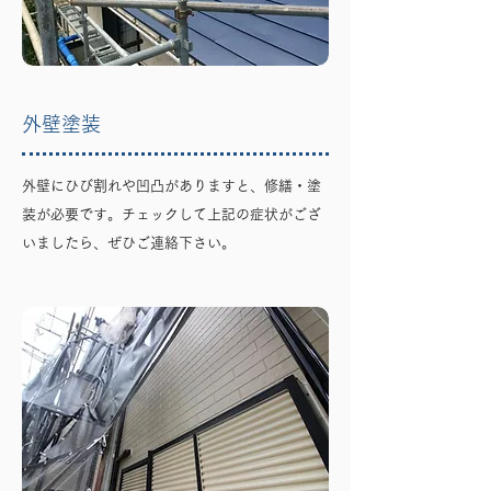
外壁塗装
外壁にひび割れや凹凸がありますと、修繕・塗
装が必要です。チェックして上記の症状がござ
いましたら、ぜひご連絡下さい。