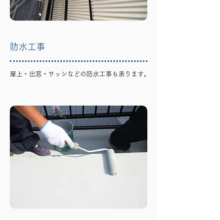
防水工事
屋上・出窓・サッシなどの防水工事も承ります。